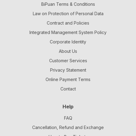
BiPuan Terms & Conditions
Law on Protection of Personal Data
Contract and Policies
Integrated Management System Policy
Corporate Identity
About Us
Customer Services
Privacy Statement
Online Payment Terms
Contact
Help
FAQ
Cancellation, Refund and Exchange