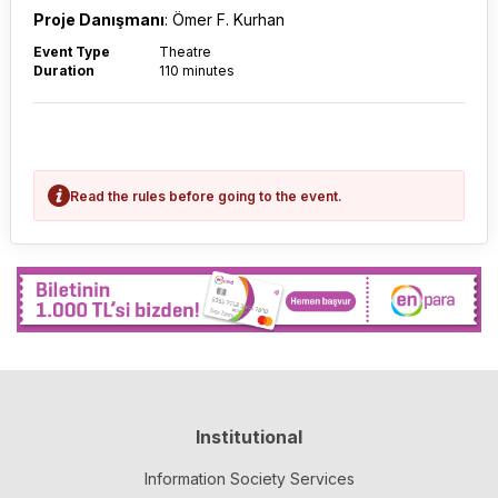
Proje Danışmanı
: Ömer F. Kurhan
Event Type
Theatre
Duration
110 minutes
Read the rules before going to the event.
Institutional
Information Society Services