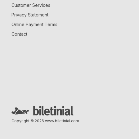
Customer Services
Privacy Statement
Online Payment Terms
Contact
Copyright © 2026
www.biletinial.com