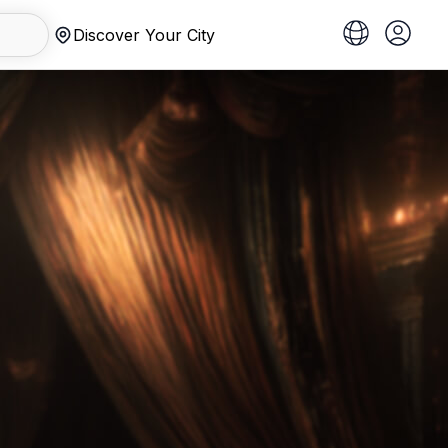
Discover Your City