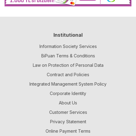
Institutional
Information Society Services
BiPuan Terms & Conditions
Law on Protection of Personal Data
Contract and Policies
Integrated Management System Policy
Corporate Identity
About Us
Customer Services
Privacy Statement
Online Payment Terms