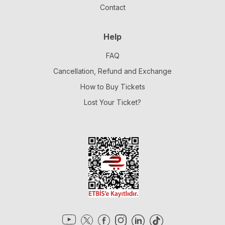
Contact
Help
FAQ
Cancellation, Refund and Exchange
How to Buy Tickets
Lost Your Ticket?