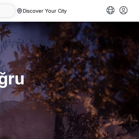
Discover Your City
ğru