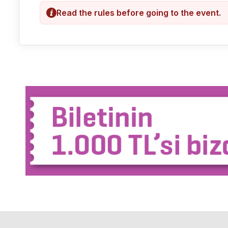
Read the rules before going to the event.