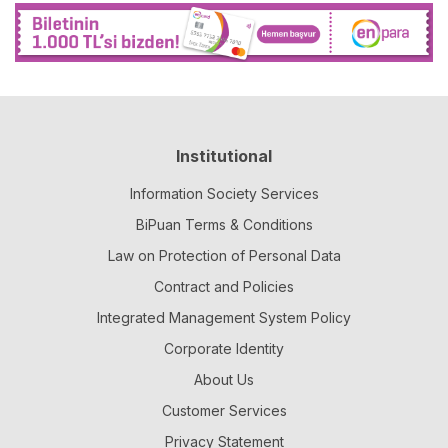
Institutional
Information Society Services
BiPuan Terms & Conditions
Law on Protection of Personal Data
Contract and Policies
Integrated Management System Policy
Corporate Identity
About Us
Customer Services
Privacy Statement