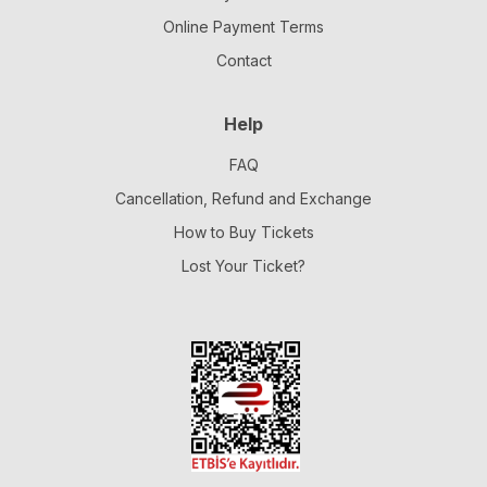
Online Payment Terms
Contact
Help
FAQ
Cancellation, Refund and Exchange
How to Buy Tickets
Lost Your Ticket?