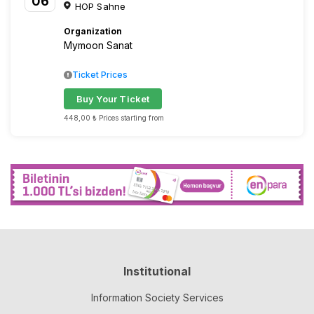
06
HOP Sahne
Organization
Mymoon Sanat
Ticket Prices
Buy Your Ticket
448,00 ₺ Prices starting from
Institutional
Information Society Services