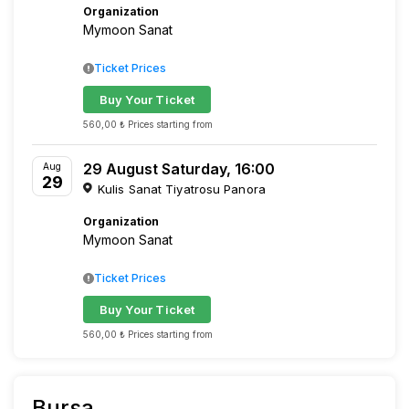
Organization
Mymoon Sanat
Ticket Prices
Buy Your Ticket
560,00 ₺ Prices starting from
29 August Saturday, 16:00
Aug
29
Kulis Sanat Tiyatrosu Panora
Organization
Mymoon Sanat
Ticket Prices
Buy Your Ticket
560,00 ₺ Prices starting from
Bursa