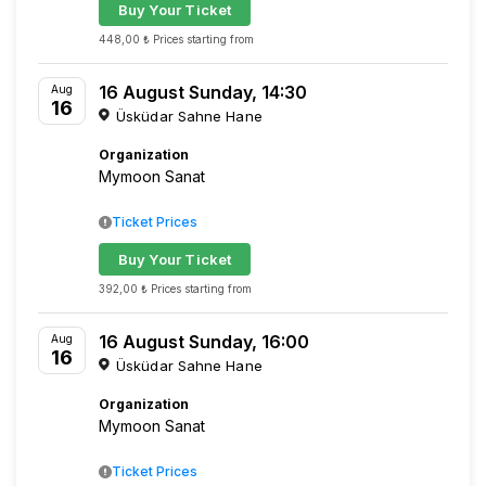
Buy Your Ticket
448,00 ₺ Prices starting from
16 August Sunday, 14:30
Aug
16
Üsküdar Sahne Hane
Organization
Mymoon Sanat
Ticket Prices
Buy Your Ticket
392,00 ₺ Prices starting from
16 August Sunday, 16:00
Aug
16
Üsküdar Sahne Hane
Organization
Mymoon Sanat
Ticket Prices