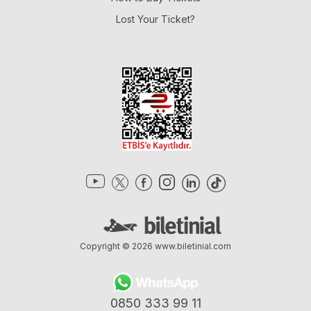
Lost Your Ticket?
Copyright © 2026
www.biletinial.com
0850 333 99 11