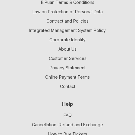
BiPuan Terms & Conditions
Law on Protection of Personal Data
Contract and Policies
Integrated Management System Policy
Corporate Identity
About Us
Customer Services
Privacy Statement
Online Payment Terms
Contact
Help
FAQ
Cancellation, Refund and Exchange
How to Buy Tickets