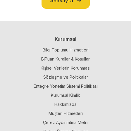
Anasayfa
Kurumsal
Bilgi Toplumu Hizmetleri
BiPuan Kurallar & Koşullar
Kişisel Verilerin Korunması
Sözleşme ve Politikalar
Entegre Yönetim Sistemi Politikası
Kurumsal Kimlik
Hakkımızda
Müşteri Hizmetleri
Çerez Aydınlatma Metni