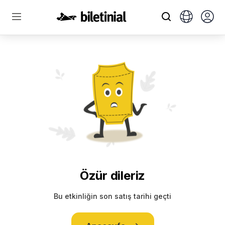
Özür dileriz
Bu etkinliğin son satış tarihi geçti