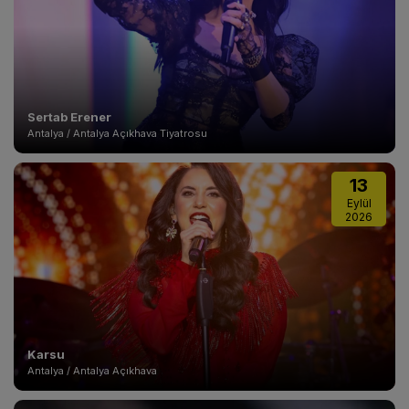
Sertab Erener
Antalya / Antalya Açıkhava Tiyatrosu
13
Eylül
2026
Karsu
Antalya / Antalya Açıkhava