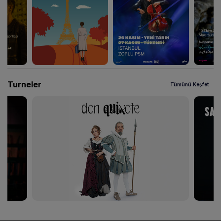
Turneler
Tümünü Keşfet