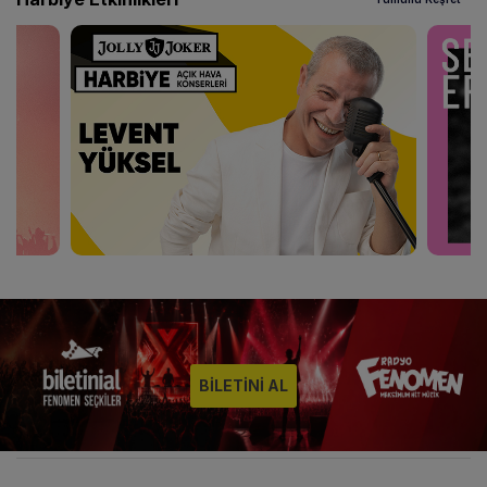
BİLETİNİ AL