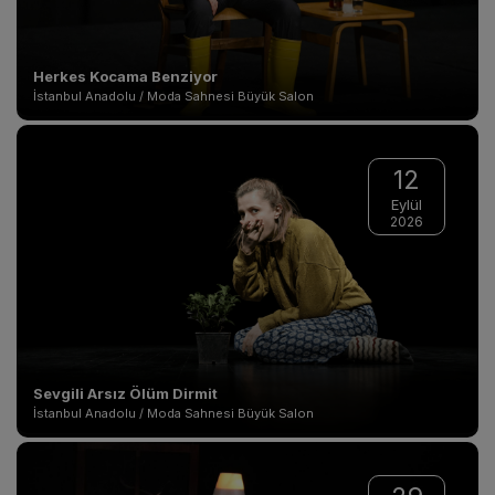
Herkes Kocama Benziyor
İstanbul Anadolu / Moda Sahnesi Büyük Salon
12
Eylül
2026
Sevgili Arsız Ölüm Dirmit
İstanbul Anadolu / Moda Sahnesi Büyük Salon