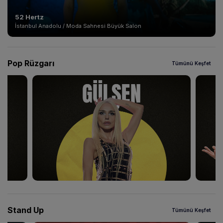
52 Hertz
İstanbul Anadolu / Moda Sahnesi Büyük Salon
Pop Rüzgarı
Tümünü Keşfet
Stand Up
Tümünü Keşfet