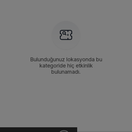
Bulunduğunuz lokasyonda bu
kategoride hiç etkinlik
bulunamadı.