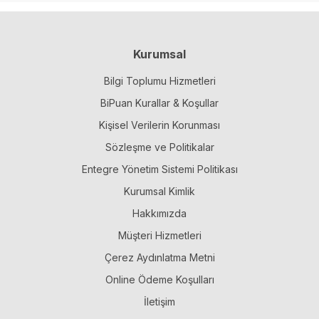
Kurumsal
Bilgi Toplumu Hizmetleri
BiPuan Kurallar & Koşullar
Kişisel Verilerin Korunması
Sözleşme ve Politikalar
Entegre Yönetim Sistemi Politikası
Kurumsal Kimlik
Hakkımızda
Müşteri Hizmetleri
Çerez Aydınlatma Metni
Online Ödeme Koşulları
İletişim