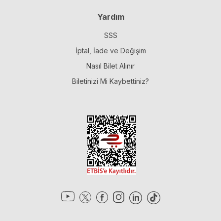
Yardım
SSS
İptal, İade ve Değişim
Nasıl Bilet Alınır
Biletinizi Mi Kaybettiniz?