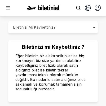
Biletinizi mi Kaybettiniz ?
Eğer biletiniz bir elektronik bilet ise hiç
korkmayın biz size yardımcı olabiliriz.
Kaybettiğiniz bilet fiziki olarak satın
aldığınız bilet ise biletin tekrar
yazdırılması teknik olarak mümkün
değildir. Bu nedenle satın aldığınız bileti
saklamak ve korumak tamamen sizin
sorumluluğunuzdadır.