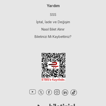
Yardım
SSS
İptal, İade ve Değişim
Nasıl Bilet Alınır
Biletinizi Mi Kaybettiniz?