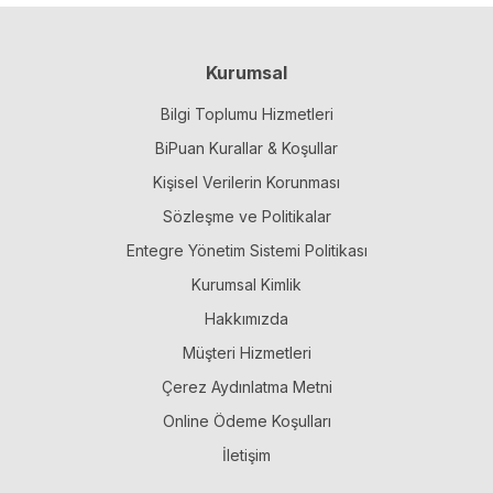
Kurumsal
Bilgi Toplumu Hizmetleri
BiPuan Kurallar & Koşullar
Kişisel Verilerin Korunması
Sözleşme ve Politikalar
Entegre Yönetim Sistemi Politikası
Kurumsal Kimlik
Hakkımızda
Müşteri Hizmetleri
Çerez Aydınlatma Metni
Online Ödeme Koşulları
İletişim