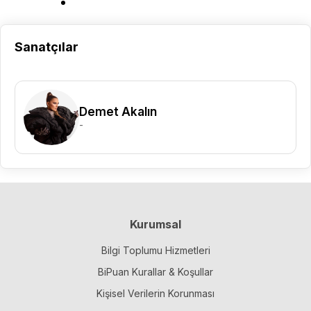
Sanatçılar
Demet Akalın
-
Kurumsal
Bilgi Toplumu Hizmetleri
BiPuan Kurallar & Koşullar
Kişisel Verilerin Korunması