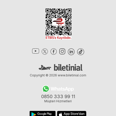
Copyright © 2026
www.biletinial.com
0850 333 99 11
Müşteri Hizmetleri