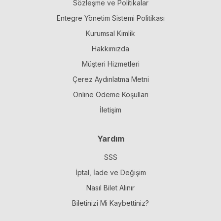
Sözleşme ve Politikalar
Entegre Yönetim Sistemi Politikası
Kurumsal Kimlik
Hakkımızda
Müşteri Hizmetleri
Çerez Aydınlatma Metni
Online Ödeme Koşulları
İletişim
Yardım
SSS
İptal, İade ve Değişim
Nasıl Bilet Alınır
Biletinizi Mi Kaybettiniz?