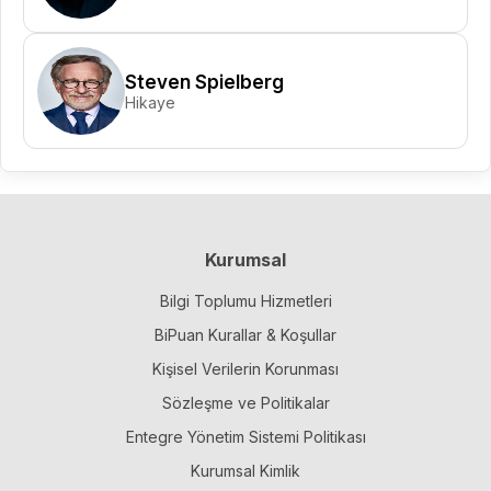
Steven Spielberg
Hikaye
Kurumsal
Bilgi Toplumu Hizmetleri
BiPuan Kurallar & Koşullar
Kişisel Verilerin Korunması
Sözleşme ve Politikalar
Entegre Yönetim Sistemi Politikası
Kurumsal Kimlik