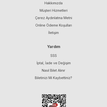
Hakkımızda
Müşteri Hizmetleri
Çerez Aydınlatma Metni
Online Ödeme Koşulları
İletişim
Yardım
SSS
İptal, İade ve Değişim
Nasıl Bilet Alınır
Biletinizi Mi Kaybettiniz?