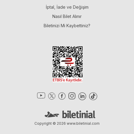
İptal, İade ve Değişim
Nasıl Bilet Alınır
Biletinizi Mi Kaybettiniz?
Copyright © 2026
www.biletinial.com