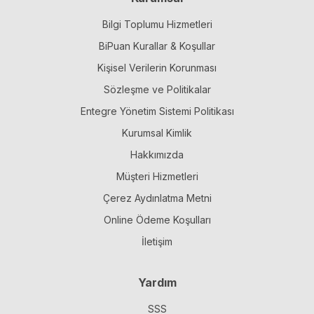
Bilgi Toplumu Hizmetleri
BiPuan Kurallar & Koşullar
Kişisel Verilerin Korunması
Sözleşme ve Politikalar
Entegre Yönetim Sistemi Politikası
Kurumsal Kimlik
Hakkımızda
Müşteri Hizmetleri
Çerez Aydınlatma Metni
Online Ödeme Koşulları
İletişim
Yardım
SSS