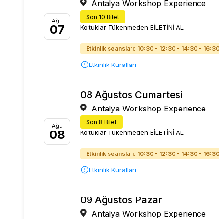
Antalya Workshop Experience
Son 10 Bilet
Ağu
07
Koltuklar Tükenmeden BİLETİNİ AL
Etkinlik seansları: 10:30 - 12:30 - 14:30 - 16:3
Etkinlik Kuralları
08 Ağustos Cumartesi
Antalya Workshop Experience
Son 8 Bilet
Ağu
08
Koltuklar Tükenmeden BİLETİNİ AL
Etkinlik seansları: 10:30 - 12:30 - 14:30 - 16:3
Etkinlik Kuralları
09 Ağustos Pazar
Antalya Workshop Experience