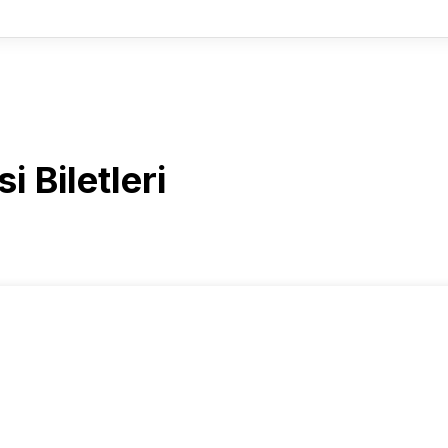
 Biletleri