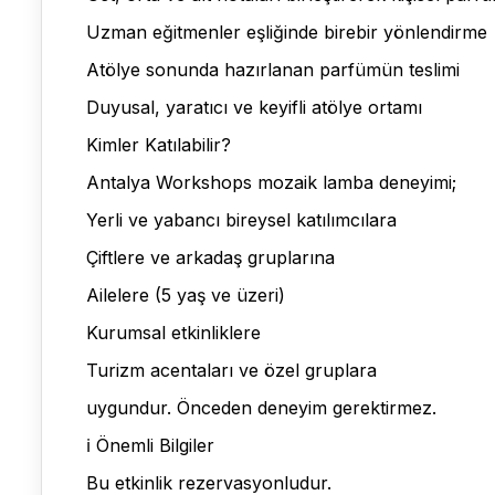
Uzman eğitmenler eşliğinde birebir yönlendirme
Atölye sonunda hazırlanan parfümün teslimi
Duyusal, yaratıcı ve keyifli atölye ortamı
Kimler Katılabilir?
Antalya Workshops mozaik lamba deneyimi;
Yerli ve yabancı bireysel katılımcılara
Çiftlere ve arkadaş gruplarına
Ailelere (5 yaş ve üzeri)
Kurumsal etkinliklere
Turizm acentaları ve özel gruplara
uygundur. Önceden deneyim gerektirmez.
ℹ️ Önemli Bilgiler
Bu etkinlik rezervasyonludur.