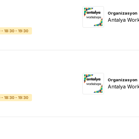
Organizasyon
Antalya Wor
0 - 18:30 - 19:30
Organizasyon
Antalya Wor
0 - 18:30 - 19:30