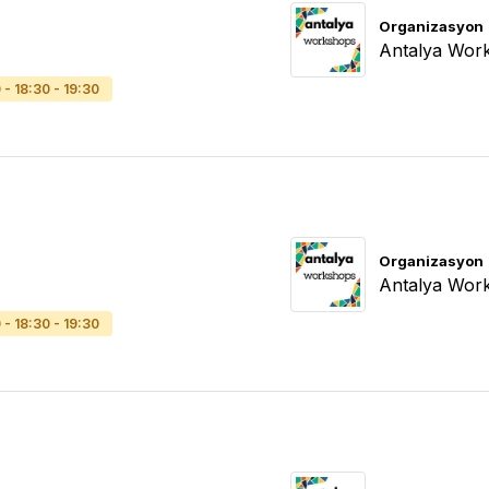
Organizasyon
Antalya Wor
0 - 18:30 - 19:30
Organizasyon
Antalya Wor
0 - 18:30 - 19:30