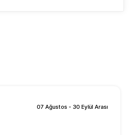
07 Ağustos - 30 Eylül Arası