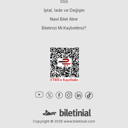
SSS
İptal, İade ve Değişim
Nasıl Bilet Alınır
Biletinizi Mi Kaybettiniz?
Copyright © 2026
www.biletinial.com