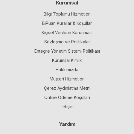
Kurumsal
Bilgi Toplumu Hizmetleri
BiPuan Kurallar & Koşullar
Kişisel Verilerin Korunması
Sözleşme ve Politikalar
Entegre Yönetim Sistemi Politikası
Kurumsal Kimlik
Hakkımızda
Müşteri Hizmetleri
Çerez Aydınlatma Metni
Online Ödeme Koşulları
İletişim
Yardım