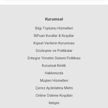
Kurumsal
Bilgi Toplumu Hizmetleri
BiPuan Kurallar & Koşullar
Kişisel Verilerin Korunması
Sözleşme ve Politikalar
Entegre Yönetim Sistemi Politikası
Kurumsal Kimlik
Hakkımızda
Müşteri Hizmetleri
Çerez Aydınlatma Metni
Online Ödeme Koşulları
İletişim