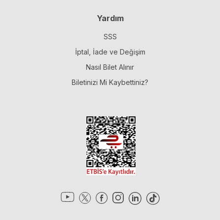
Yardım
SSS
İptal, İade ve Değişim
Nasıl Bilet Alınır
Biletinizi Mi Kaybettiniz?