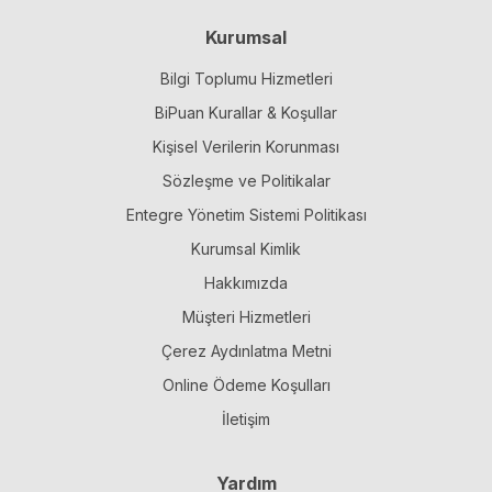
Kurumsal
Bilgi Toplumu Hizmetleri
BiPuan Kurallar & Koşullar
Kişisel Verilerin Korunması
Sözleşme ve Politikalar
Entegre Yönetim Sistemi Politikası
Kurumsal Kimlik
Hakkımızda
Müşteri Hizmetleri
Çerez Aydınlatma Metni
Online Ödeme Koşulları
İletişim
Yardım