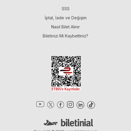
SSS
İptal, İade ve Değişim
Nasıl Bilet Alınır
Biletinizi Mi Kaybettiniz?