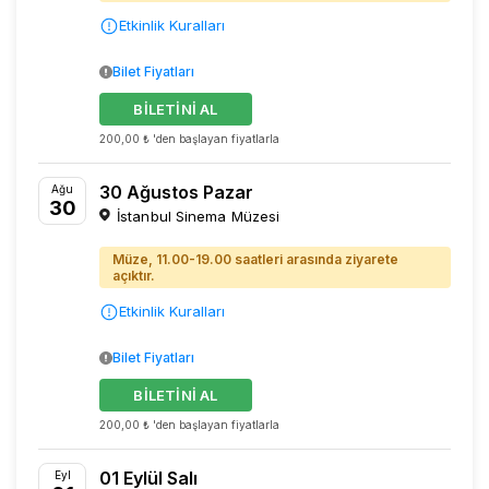
Etkinlik Kuralları
Bilet Fiyatları
BİLETİNİ AL
200,00 ₺ 'den başlayan fiyatlarla
30 Ağustos Pazar
Ağu
30
İstanbul Sinema Müzesi
Müze, 11.00-19.00 saatleri arasında ziyarete
açıktır.
Etkinlik Kuralları
Bilet Fiyatları
BİLETİNİ AL
200,00 ₺ 'den başlayan fiyatlarla
01 Eylül Salı
Eyl