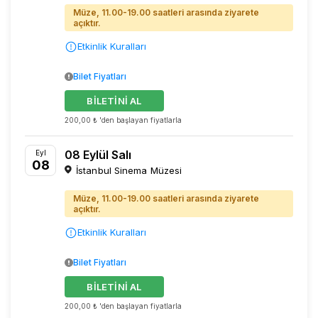
Müze, 11.00-19.00 saatleri arasında ziyarete
açıktır.
Etkinlik Kuralları
Bilet Fiyatları
BİLETİNİ AL
200,00 ₺ 'den başlayan fiyatlarla
08 Eylül Salı
Eyl
08
İstanbul Sinema Müzesi
Müze, 11.00-19.00 saatleri arasında ziyarete
açıktır.
Etkinlik Kuralları
Bilet Fiyatları
BİLETİNİ AL
200,00 ₺ 'den başlayan fiyatlarla