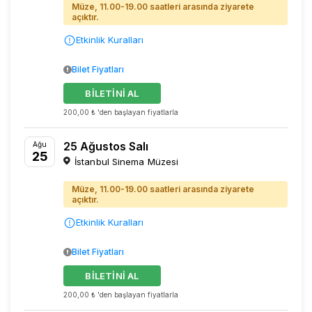
Müze, 11.00-19.00 saatleri arasında ziyarete
açıktır.
Etkinlik Kuralları
Bilet Fiyatları
BİLETİNİ AL
200,00 ₺ 'den başlayan fiyatlarla
25 Ağustos Salı
Ağu
25
İstanbul Sinema Müzesi
Müze, 11.00-19.00 saatleri arasında ziyarete
açıktır.
Etkinlik Kuralları
Bilet Fiyatları
BİLETİNİ AL
200,00 ₺ 'den başlayan fiyatlarla