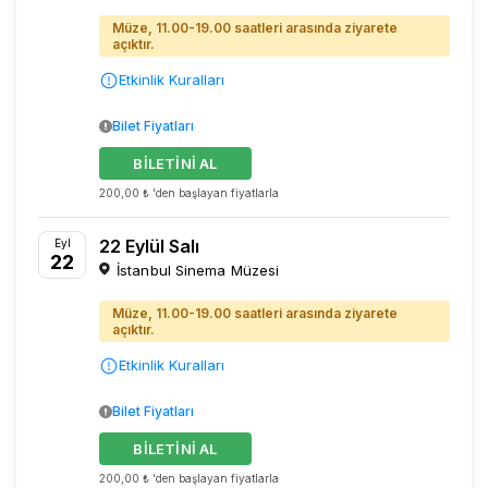
Müze, 11.00-19.00 saatleri arasında ziyarete
açıktır.
Etkinlik Kuralları
Bilet Fiyatları
BİLETİNİ AL
200,00 ₺ 'den başlayan fiyatlarla
22 Eylül Salı
Eyl
22
İstanbul Sinema Müzesi
Müze, 11.00-19.00 saatleri arasında ziyarete
açıktır.
Etkinlik Kuralları
Bilet Fiyatları
BİLETİNİ AL
200,00 ₺ 'den başlayan fiyatlarla