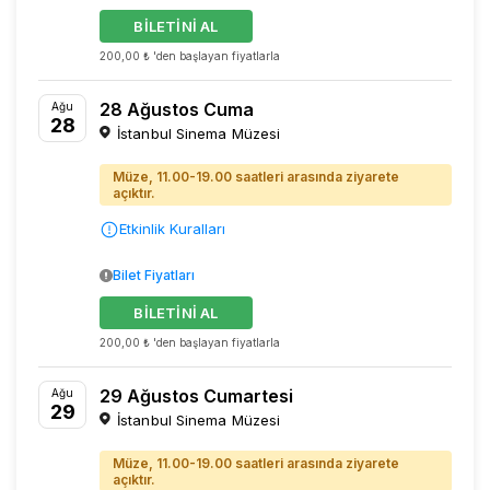
BİLETİNİ AL
200,00 ₺ 'den başlayan fiyatlarla
28 Ağustos Cuma
Ağu
28
İstanbul Sinema Müzesi
Müze, 11.00-19.00 saatleri arasında ziyarete
açıktır.
Etkinlik Kuralları
Bilet Fiyatları
BİLETİNİ AL
200,00 ₺ 'den başlayan fiyatlarla
29 Ağustos Cumartesi
Ağu
29
İstanbul Sinema Müzesi
Müze, 11.00-19.00 saatleri arasında ziyarete
açıktır.