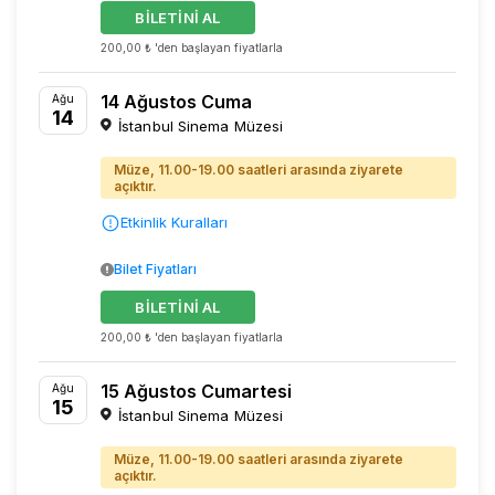
BİLETİNİ AL
200,00 ₺ 'den başlayan fiyatlarla
14 Ağustos Cuma
Ağu
14
İstanbul Sinema Müzesi
Müze, 11.00-19.00 saatleri arasında ziyarete
açıktır.
Etkinlik Kuralları
Bilet Fiyatları
BİLETİNİ AL
200,00 ₺ 'den başlayan fiyatlarla
15 Ağustos Cumartesi
Ağu
15
İstanbul Sinema Müzesi
Müze, 11.00-19.00 saatleri arasında ziyarete
açıktır.