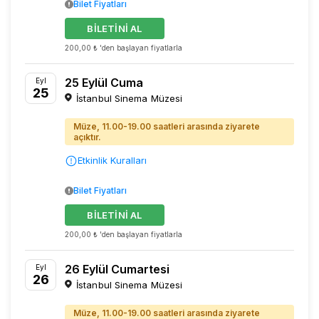
Bilet Fiyatları
BİLETİNİ AL
200,00 ₺ 'den başlayan fiyatlarla
25 Eylül Cuma
Eyl
25
İstanbul Sinema Müzesi
Müze, 11.00-19.00 saatleri arasında ziyarete
açıktır.
Etkinlik Kuralları
Bilet Fiyatları
BİLETİNİ AL
200,00 ₺ 'den başlayan fiyatlarla
26 Eylül Cumartesi
Eyl
26
İstanbul Sinema Müzesi
Müze, 11.00-19.00 saatleri arasında ziyarete