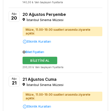
140,00 ₺ 'den başlayan fiyatlarla
20 Ağustos Perşembe
Ağu
20
İstanbul Sinema Müzesi
Müze, 11.00-19.00 saatleri arasında ziyarete
açıktır.
Etkinlik Kuralları
Bilet Fiyatları
BİLETİNİ AL
200,00 ₺ 'den başlayan fiyatlarla
21 Ağustos Cuma
Ağu
21
İstanbul Sinema Müzesi
Müze, 11.00-19.00 saatleri arasında ziyarete
açıktır.
Etkinlik Kuralları