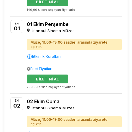
BİLETİNİ AL
140,00 ₺ 'den başlayan fiyatlarla
01 Ekim Perşembe
Eki
01
İstanbul Sinema Müzesi
Müze, 11.00-19.00 saatleri arasında ziyarete
açıktır.
Etkinlik Kuralları
Bilet Fiyatları
BİLETİNİ AL
200,00 ₺ 'den başlayan fiyatlarla
02 Ekim Cuma
Eki
02
İstanbul Sinema Müzesi
Müze, 11.00-19.00 saatleri arasında ziyarete
açıktır.