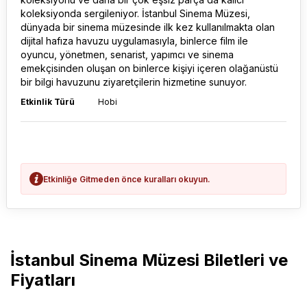
koleksiyonda sergileniyor. İstanbul Sinema Müzesi,
dünyada bir sinema müzesinde ilk kez kullanılmakta olan
dijital hafıza havuzu uygulamasıyla, binlerce film ile
oyuncu, yönetmen, senarist, yapımcı ve sinema
emekçisinden oluşan on binlerce kişiyi içeren olağanüstü
bir bilgi havuzunu ziyaretçilerin hizmetine sunuyor.
Etkinlik Türü
Hobi
Etkinliğe Gitmeden önce kuralları okuyun.
İstanbul Sinema Müzesi Biletleri ve
Fiyatları