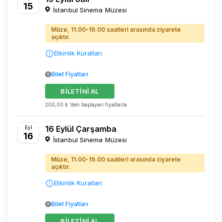
15
İstanbul Sinema Müzesi
Müze, 11.00-19.00 saatleri arasında ziyarete
açıktır.
Etkinlik Kuralları
Bilet Fiyatları
BİLETİNİ AL
200,00 ₺ 'den başlayan fiyatlarla
16 Eylül Çarşamba
Eyl
16
İstanbul Sinema Müzesi
Müze, 11.00-19.00 saatleri arasında ziyarete
açıktır.
Etkinlik Kuralları
Bilet Fiyatları
BİLETİNİ AL