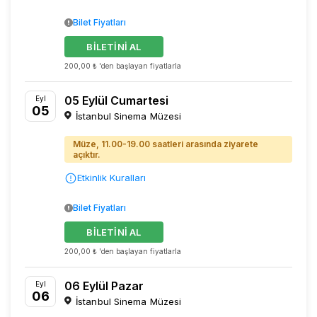
Bilet Fiyatları
BİLETİNİ AL
200,00 ₺ 'den başlayan fiyatlarla
05 Eylül Cumartesi
Eyl
05
İstanbul Sinema Müzesi
Müze, 11.00-19.00 saatleri arasında ziyarete
açıktır.
Etkinlik Kuralları
Bilet Fiyatları
BİLETİNİ AL
200,00 ₺ 'den başlayan fiyatlarla
06 Eylül Pazar
Eyl
06
İstanbul Sinema Müzesi