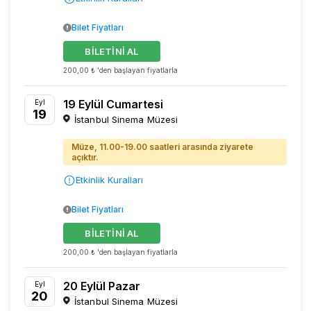
Bilet Fiyatları
BİLETİNİ AL
200,00 ₺ 'den başlayan fiyatlarla
19 Eylül Cumartesi
Eyl
19
İstanbul Sinema Müzesi
Müze, 11.00-19.00 saatleri arasında ziyarete
açıktır.
Etkinlik Kuralları
Bilet Fiyatları
BİLETİNİ AL
200,00 ₺ 'den başlayan fiyatlarla
20 Eylül Pazar
Eyl
20
İstanbul Sinema Müzesi