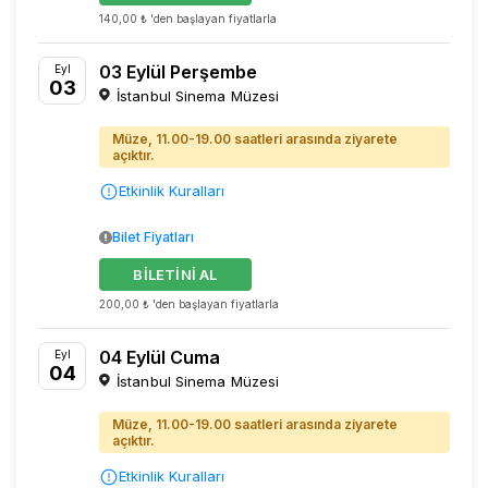
140,00 ₺ 'den başlayan fiyatlarla
03 Eylül Perşembe
Eyl
03
İstanbul Sinema Müzesi
Müze, 11.00-19.00 saatleri arasında ziyarete
açıktır.
Etkinlik Kuralları
Bilet Fiyatları
BİLETİNİ AL
200,00 ₺ 'den başlayan fiyatlarla
04 Eylül Cuma
Eyl
04
İstanbul Sinema Müzesi
Müze, 11.00-19.00 saatleri arasında ziyarete
açıktır.
Etkinlik Kuralları