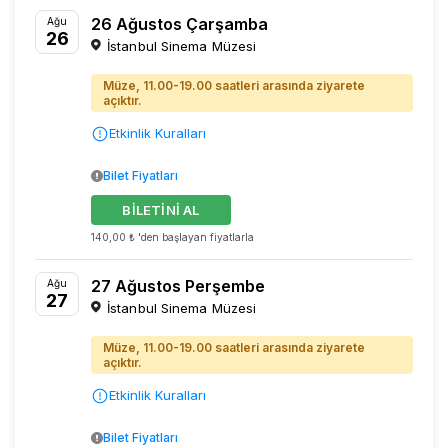
26 Ağustos Çarşamba
Ağu
26
İstanbul Sinema Müzesi
Müze, 11.00-19.00 saatleri arasında ziyarete
açıktır.
Etkinlik Kuralları
Bilet Fiyatları
BİLETİNİ AL
140,00 ₺ 'den başlayan fiyatlarla
27 Ağustos Perşembe
Ağu
27
İstanbul Sinema Müzesi
Müze, 11.00-19.00 saatleri arasında ziyarete
açıktır.
Etkinlik Kuralları
Bilet Fiyatları