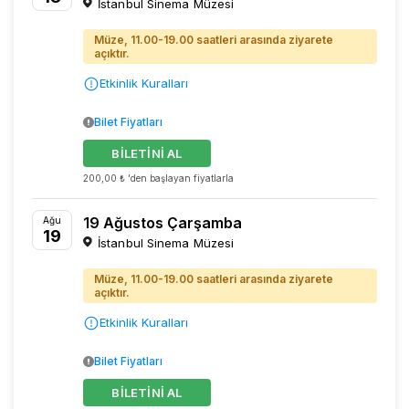
İstanbul Sinema Müzesi
Müze, 11.00-19.00 saatleri arasında ziyarete
açıktır.
Etkinlik Kuralları
Bilet Fiyatları
BİLETİNİ AL
200,00 ₺ 'den başlayan fiyatlarla
19 Ağustos Çarşamba
Ağu
19
İstanbul Sinema Müzesi
Müze, 11.00-19.00 saatleri arasında ziyarete
açıktır.
Etkinlik Kuralları
Bilet Fiyatları
BİLETİNİ AL