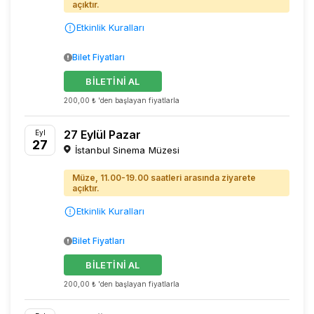
açıktır.
Etkinlik Kuralları
Bilet Fiyatları
BİLETİNİ AL
200,00 ₺ 'den başlayan fiyatlarla
27 Eylül Pazar
Eyl
27
İstanbul Sinema Müzesi
Müze, 11.00-19.00 saatleri arasında ziyarete
açıktır.
Etkinlik Kuralları
Bilet Fiyatları
BİLETİNİ AL
200,00 ₺ 'den başlayan fiyatlarla