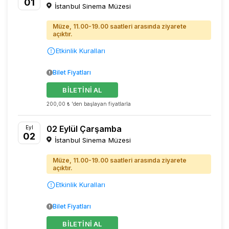
01
İstanbul Sinema Müzesi
Müze, 11.00-19.00 saatleri arasında ziyarete
açıktır.
Etkinlik Kuralları
Bilet Fiyatları
BİLETİNİ AL
200,00 ₺ 'den başlayan fiyatlarla
02 Eylül Çarşamba
Eyl
02
İstanbul Sinema Müzesi
Müze, 11.00-19.00 saatleri arasında ziyarete
açıktır.
Etkinlik Kuralları
Bilet Fiyatları
BİLETİNİ AL