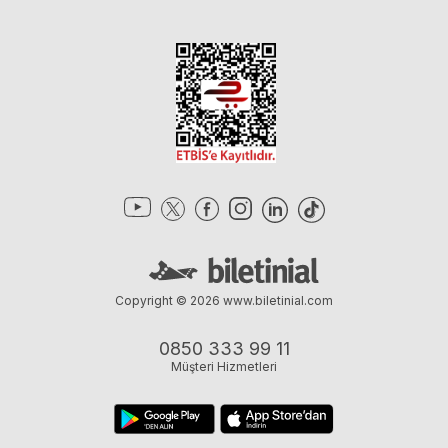
Copyright © 2026
www.biletinial.com
0850 333 99 11
Müşteri Hizmetleri