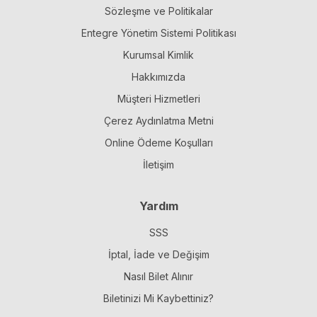
Sözleşme ve Politikalar
Entegre Yönetim Sistemi Politikası
Kurumsal Kimlik
Hakkımızda
Müşteri Hizmetleri
Çerez Aydınlatma Metni
Online Ödeme Koşulları
İletişim
Yardım
SSS
İptal, İade ve Değişim
Nasıl Bilet Alınır
Biletinizi Mi Kaybettiniz?