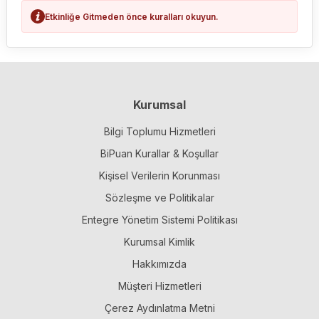
Etkinliğe Gitmeden önce kuralları okuyun.
Kurumsal
Bilgi Toplumu Hizmetleri
BiPuan Kurallar & Koşullar
Kişisel Verilerin Korunması
Sözleşme ve Politikalar
Entegre Yönetim Sistemi Politikası
Kurumsal Kimlik
Hakkımızda
Müşteri Hizmetleri
Çerez Aydınlatma Metni