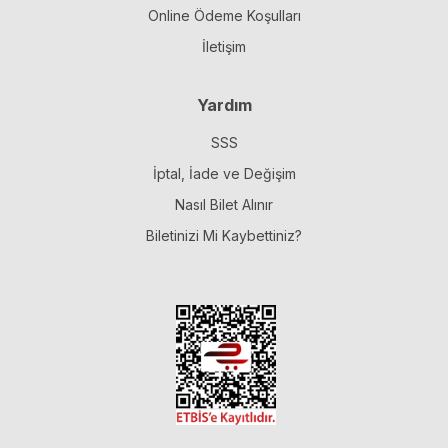
Online Ödeme Koşulları
İletişim
Yardım
SSS
İptal, İade ve Değişim
Nasıl Bilet Alınır
Biletinizi Mi Kaybettiniz?