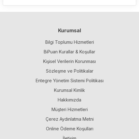
Kurumsal
Bilgi Toplumu Hizmetleri
BiPuan Kurallar & Koşullar
Kişisel Verilerin Korunması
Sözleşme ve Politikalar
Entegre Yönetim Sistemi Politikası
Kurumsal Kimlik
Hakkımızda
Müşteri Hizmetleri
Çerez Aydınlatma Metni
Online Ödeme Koşulları
İletişim