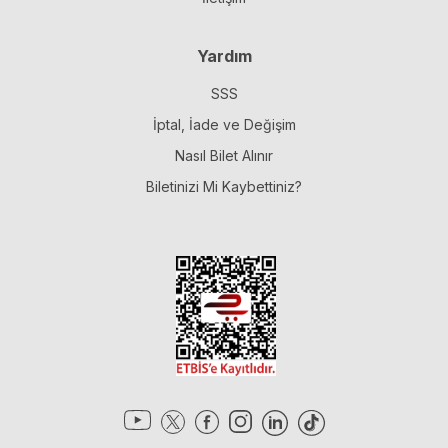
Yardım
SSS
İptal, İade ve Değişim
Nasıl Bilet Alınır
Biletinizi Mi Kaybettiniz?