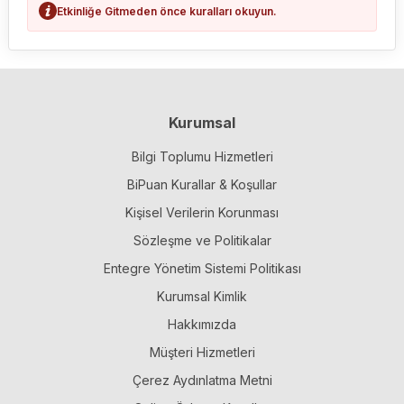
Etkinliğe Gitmeden önce kuralları okuyun.
Kurumsal
Bilgi Toplumu Hizmetleri
BiPuan Kurallar & Koşullar
Kişisel Verilerin Korunması
Sözleşme ve Politikalar
Entegre Yönetim Sistemi Politikası
Kurumsal Kimlik
Hakkımızda
Müşteri Hizmetleri
Çerez Aydınlatma Metni