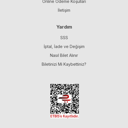
Online Ödeme Koşulları
İletişim
Yardım
SSS
İptal, İade ve Değişim
Nasıl Bilet Alınır
Biletinizi Mi Kaybettiniz?