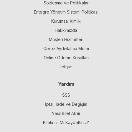
Sözleşme ve Politikalar
Entegre Yönetim Sistemi Politikası
Kurumsal Kimlik
Hakkımızda
Müşteri Hizmetleri
Çerez Aydınlatma Metni
Online Ödeme Koşulları
İletişim
Yardım
SSS
İptal, İade ve Değişim
Nasıl Bilet Alınır
Biletinizi Mi Kaybettiniz?