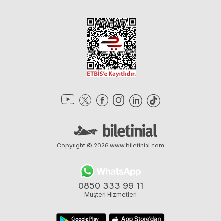
Copyright © 2026
www.biletinial.com
0850 333 99 11
Müşteri Hizmetleri