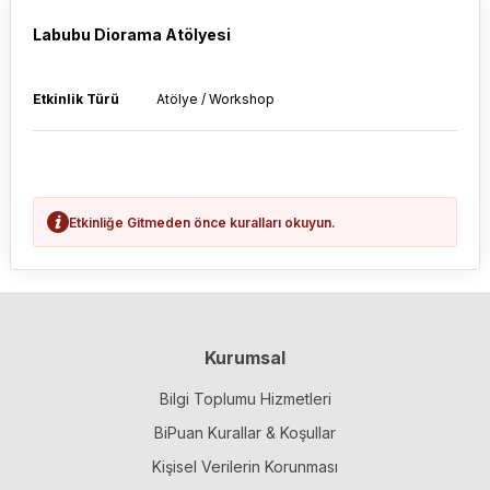
Labubu Diorama Atölyesi
Etkinlik Türü
Atölye / Workshop
Etkinliğe Gitmeden önce kuralları okuyun.
Kurumsal
Bilgi Toplumu Hizmetleri
BiPuan Kurallar & Koşullar
Kişisel Verilerin Korunması