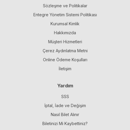
Sözleşme ve Politikalar
Entegre Yönetim Sistemi Politikası
Kurumsal Kimlik
Hakkımızda
Müşteri Hizmetleri
Çerez Aydınlatma Metni
Online Ödeme Koşulları
İletişim
Yardım
SSS
İptal, İade ve Değişim
Nasıl Bilet Alınır
Biletinizi Mi Kaybettiniz?