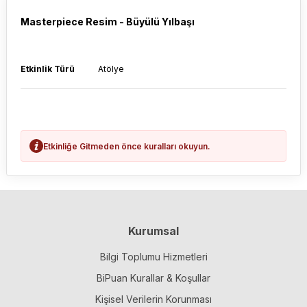
Masterpiece Resim - Büyülü Yılbaşı
Etkinlik Türü
Atölye
Etkinliğe Gitmeden önce kuralları okuyun.
Kurumsal
Bilgi Toplumu Hizmetleri
BiPuan Kurallar & Koşullar
Kişisel Verilerin Korunması