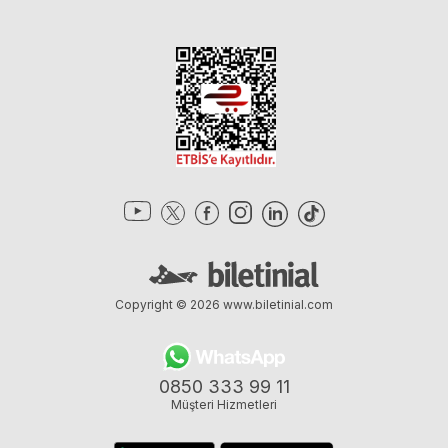
Copyright © 2026
www.biletinial.com
0850 333 99 11
Müşteri Hizmetleri