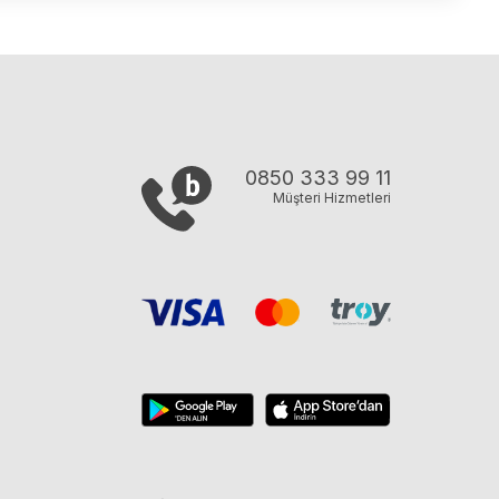
0850 333 99 11
Müşteri Hizmetleri