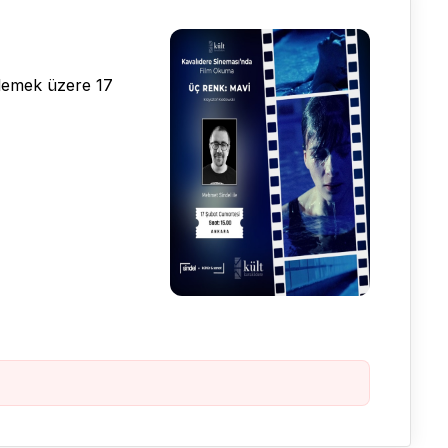
elemek üzere 17