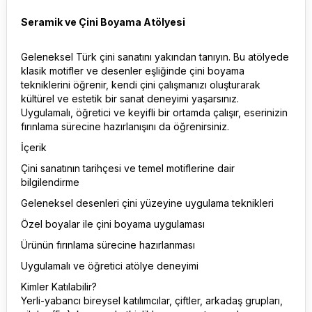
Seramik ve Çini Boyama Atölyesi
Geleneksel Türk çini sanatını yakından tanıyın. Bu atölyede
klasik motifler ve desenler eşliğinde çini boyama
tekniklerini öğrenir, kendi çini çalışmanızı oluşturarak
kültürel ve estetik bir sanat deneyimi yaşarsınız.
Uygulamalı, öğretici ve keyifli bir ortamda çalışır, eserinizin
fırınlama sürecine hazırlanışını da öğrenirsiniz.
İçerik
Çini sanatının tarihçesi ve temel motiflerine dair
bilgilendirme
Geleneksel desenleri çini yüzeyine uygulama teknikleri
Özel boyalar ile çini boyama uygulaması
Ürünün fırınlama sürecine hazırlanması
Uygulamalı ve öğretici atölye deneyimi
Kimler Katılabilir?
Yerli-yabancı bireysel katılımcılar, çiftler, arkadaş grupları,