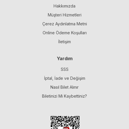
Hakkımızda
Müşteri Hizmetleri
Çerez Aydınlatma Metni
Online Ödeme Koşulları
İletişim
Yardım
SSS
İptal, İade ve Değişim
Nasıl Bilet Alınır
Biletinizi Mi Kaybettiniz?