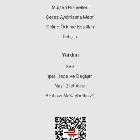
Müşteri Hizmetleri
Çerez Aydınlatma Metni
Online Ödeme Koşulları
İletişim
Yardım
SSS
İptal, İade ve Değişim
Nasıl Bilet Alınır
Biletinizi Mi Kaybettiniz?