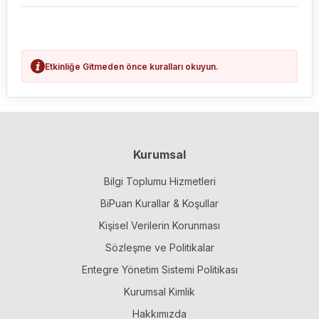
Etkinliğe Gitmeden önce kuralları okuyun.
Kurumsal
Bilgi Toplumu Hizmetleri
BiPuan Kurallar & Koşullar
Kişisel Verilerin Korunması
Sözleşme ve Politikalar
Entegre Yönetim Sistemi Politikası
Kurumsal Kimlik
Hakkımızda