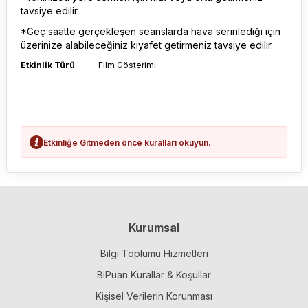
tavsiye edilir.
*Geç saatte gerçekleşen seanslarda hava serinlediği için
üzerinize alabileceğiniz kıyafet getirmeniz tavsiye edilir.
Etkinlik Türü
Film Gösterimi
Etkinliğe Gitmeden önce kuralları okuyun.
Kurumsal
Bilgi Toplumu Hizmetleri
BiPuan Kurallar & Koşullar
Kişisel Verilerin Korunması