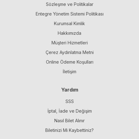
Sözleşme ve Politikalar
Entegre Yönetim Sistemi Politikası
Kurumsal Kimlik
Hakkımızda
Müşteri Hizmetleri
Çerez Aydınlatma Metni
Online Ödeme Koşulları
İletişim
Yardım
SSS
İptal, İade ve Değişim
Nasıl Bilet Alınır
Biletinizi Mi Kaybettiniz?