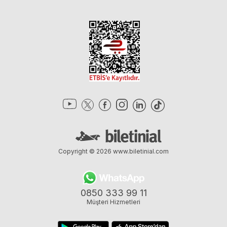
Copyright © 2026
www.biletinial.com
0850 333 99 11
Müşteri Hizmetleri