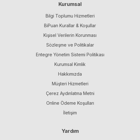
Kurumsal
Bilgi Toplumu Hizmetleri
BiPuan Kurallar & Koşullar
Kişisel Verilerin Korunması
Sözleşme ve Politikalar
Entegre Yönetim Sistemi Politikası
Kurumsal Kimlik
Hakkımızda
Müşteri Hizmetleri
Çerez Aydınlatma Metni
Online Ödeme Koşulları
İletişim
Yardım