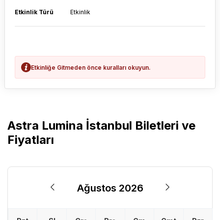
Etkinlik Türü
Etkinlik
Etkinliğe Gitmeden önce kuralları okuyun.
Astra Lumina İstanbul Biletleri ve
Fiyatları
Ağustos 2026