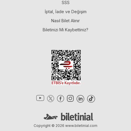
SSS
İptal, İade ve Değişim
Nasıl Bilet Alınır
Biletinizi Mi Kaybettiniz?
Copyright © 2026
www.biletinial.com