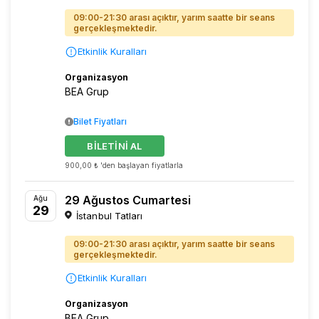
09:00-21:30 arası açıktır, yarım saatte bir seans
gerçekleşmektedir.
Etkinlik Kuralları
Organizasyon
BEA Grup
Bilet Fiyatları
BİLETİNİ AL
900,00 ₺ 'den başlayan fiyatlarla
29 Ağustos Cumartesi
Ağu
29
İstanbul Tatları
09:00-21:30 arası açıktır, yarım saatte bir seans
gerçekleşmektedir.
Etkinlik Kuralları
Organizasyon
BEA Grup