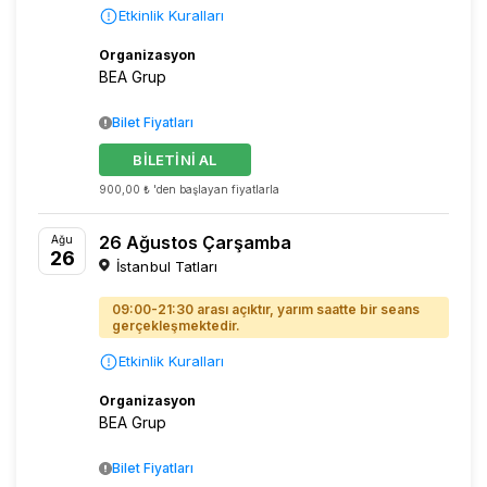
Etkinlik Kuralları
Organizasyon
BEA Grup
Bilet Fiyatları
BİLETİNİ AL
900,00 ₺ 'den başlayan fiyatlarla
26 Ağustos Çarşamba
Ağu
26
İstanbul Tatları
09:00-21:30 arası açıktır, yarım saatte bir seans
gerçekleşmektedir.
Etkinlik Kuralları
Organizasyon
BEA Grup
Bilet Fiyatları