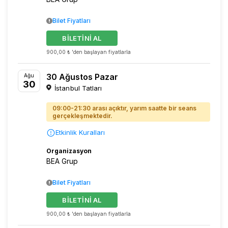
Bilet Fiyatları
BİLETİNİ AL
900,00 ₺ 'den başlayan fiyatlarla
30 Ağustos Pazar
Ağu
30
İstanbul Tatları
09:00-21:30 arası açıktır, yarım saatte bir seans
gerçekleşmektedir.
Etkinlik Kuralları
Organizasyon
BEA Grup
Bilet Fiyatları
BİLETİNİ AL
900,00 ₺ 'den başlayan fiyatlarla