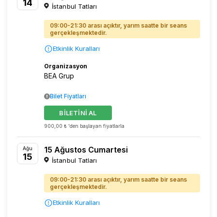
14
İstanbul Tatları
09:00-21:30 arası açıktır, yarım saatte bir seans
gerçekleşmektedir.
Etkinlik Kuralları
Organizasyon
BEA Grup
Bilet Fiyatları
BİLETİNİ AL
900,00 ₺ 'den başlayan fiyatlarla
15 Ağustos Cumartesi
Ağu
15
İstanbul Tatları
09:00-21:30 arası açıktır, yarım saatte bir seans
gerçekleşmektedir.
Etkinlik Kuralları