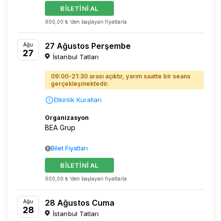
BİLETİNİ AL
900,00 ₺ 'den başlayan fiyatlarla
27 Ağustos Perşembe
Ağu
27
İstanbul Tatları
09:00-21:30 arası açıktır, yarım saatte bir seans
gerçekleşmektedir.
Etkinlik Kuralları
Organizasyon
BEA Grup
Bilet Fiyatları
BİLETİNİ AL
900,00 ₺ 'den başlayan fiyatlarla
28 Ağustos Cuma
Ağu
28
İstanbul Tatları