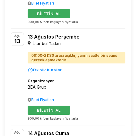
Bilet Fiyatları
BİLETİNİ AL
900,00 ₺ 'den başlayan fiyatlarla
13 Ağustos Perşembe
Ağu
13
İstanbul Tatları
09:00-21:30 arası açıktır, yarım saatte bir seans
gerçekleşmektedir.
Etkinlik Kuralları
Organizasyon
BEA Grup
Bilet Fiyatları
BİLETİNİ AL
900,00 ₺ 'den başlayan fiyatlarla
14 Ağustos Cuma
Ağu