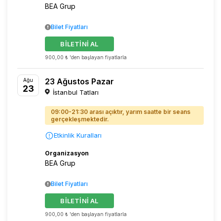
BEA Grup
Bilet Fiyatları
BİLETİNİ AL
900,00 ₺ 'den başlayan fiyatlarla
23 Ağustos Pazar
Ağu
23
İstanbul Tatları
09:00-21:30 arası açıktır, yarım saatte bir seans
gerçekleşmektedir.
Etkinlik Kuralları
Organizasyon
BEA Grup
Bilet Fiyatları
BİLETİNİ AL
900,00 ₺ 'den başlayan fiyatlarla