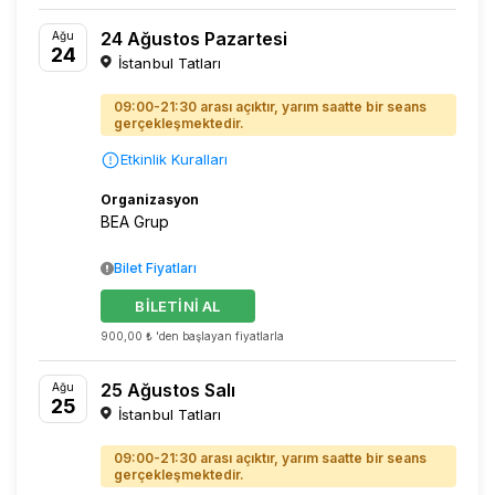
24 Ağustos Pazartesi
Ağu
24
İstanbul Tatları
09:00-21:30 arası açıktır, yarım saatte bir seans
gerçekleşmektedir.
Etkinlik Kuralları
Organizasyon
BEA Grup
Bilet Fiyatları
BİLETİNİ AL
900,00 ₺ 'den başlayan fiyatlarla
25 Ağustos Salı
Ağu
25
İstanbul Tatları
09:00-21:30 arası açıktır, yarım saatte bir seans
gerçekleşmektedir.