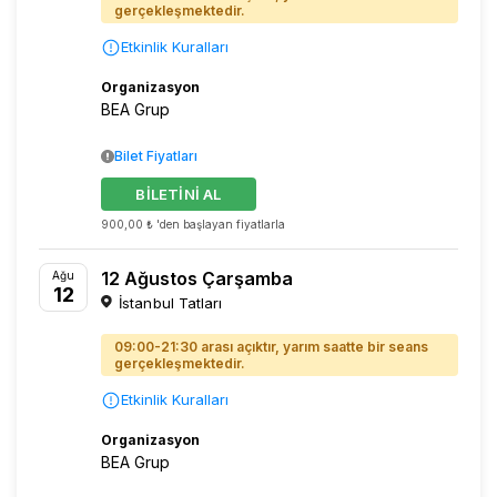
gerçekleşmektedir.
Etkinlik Kuralları
Organizasyon
BEA Grup
Bilet Fiyatları
BİLETİNİ AL
900,00 ₺ 'den başlayan fiyatlarla
12 Ağustos Çarşamba
Ağu
12
İstanbul Tatları
09:00-21:30 arası açıktır, yarım saatte bir seans
gerçekleşmektedir.
Etkinlik Kuralları
Organizasyon
BEA Grup