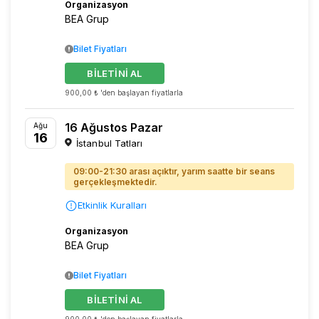
Organizasyon
BEA Grup
Bilet Fiyatları
BİLETİNİ AL
900,00 ₺ 'den başlayan fiyatlarla
16 Ağustos Pazar
Ağu
16
İstanbul Tatları
09:00-21:30 arası açıktır, yarım saatte bir seans
gerçekleşmektedir.
Etkinlik Kuralları
Organizasyon
BEA Grup
Bilet Fiyatları
BİLETİNİ AL