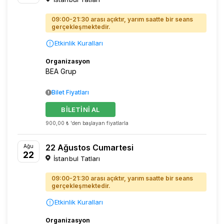
09:00-21:30 arası açıktır, yarım saatte bir seans
gerçekleşmektedir.
Etkinlik Kuralları
Organizasyon
BEA Grup
Bilet Fiyatları
BİLETİNİ AL
900,00 ₺ 'den başlayan fiyatlarla
22 Ağustos Cumartesi
Ağu
22
İstanbul Tatları
09:00-21:30 arası açıktır, yarım saatte bir seans
gerçekleşmektedir.
Etkinlik Kuralları
Organizasyon