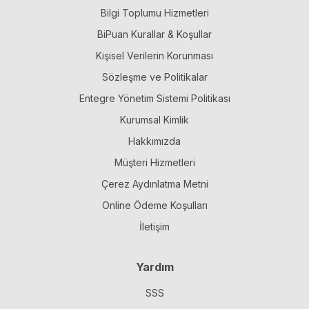
Bilgi Toplumu Hizmetleri
BiPuan Kurallar & Koşullar
Kişisel Verilerin Korunması
Sözleşme ve Politikalar
Entegre Yönetim Sistemi Politikası
Kurumsal Kimlik
Hakkımızda
Müşteri Hizmetleri
Çerez Aydınlatma Metni
Online Ödeme Koşulları
İletişim
Yardım
SSS