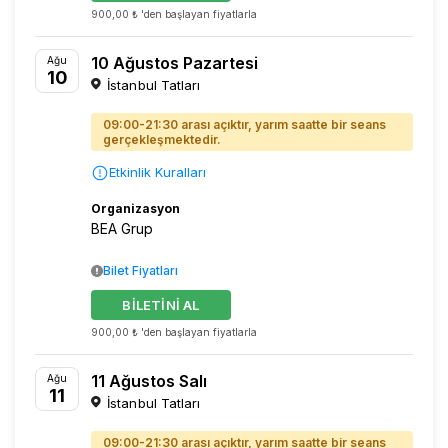
900,00 ₺ 'den başlayan fiyatlarla
10 Ağustos Pazartesi
Ağu
10
İstanbul Tatları
09:00-21:30 arası açıktır, yarım saatte bir seans
gerçekleşmektedir.
Etkinlik Kuralları
Organizasyon
BEA Grup
Bilet Fiyatları
BİLETİNİ AL
900,00 ₺ 'den başlayan fiyatlarla
11 Ağustos Salı
Ağu
11
İstanbul Tatları
09:00-21:30 arası açıktır, yarım saatte bir seans