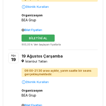
Etkinlik Kuralları
Organizasyon
BEA Grup
Bilet Fiyatları
BİLETİNİ AL
900,00 ₺ 'den başlayan fiyatlarla
19 Ağustos Çarşamba
Ağu
19
İstanbul Tatları
09:00-21:30 arası açıktır, yarım saatte bir seans
gerçekleşmektedir.
Etkinlik Kuralları
Organizasyon
BEA Grup
Bilet Fiyatları