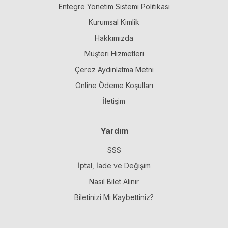
Entegre Yönetim Sistemi Politikası
Kurumsal Kimlik
Hakkımızda
Müşteri Hizmetleri
Çerez Aydınlatma Metni
Online Ödeme Koşulları
İletişim
Yardım
SSS
İptal, İade ve Değişim
Nasıl Bilet Alınır
Biletinizi Mi Kaybettiniz?