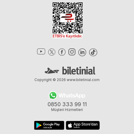
Copyright © 2026
www.biletinial.com
0850 333 99 11
Müşteri Hizmetleri