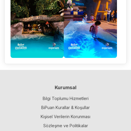
Kurumsal
Bilgi Toplumu Hizmetleri
BiPuan Kurallar & Koşullar
Kişisel Verilerin Korunması
Sözleşme ve Politikalar