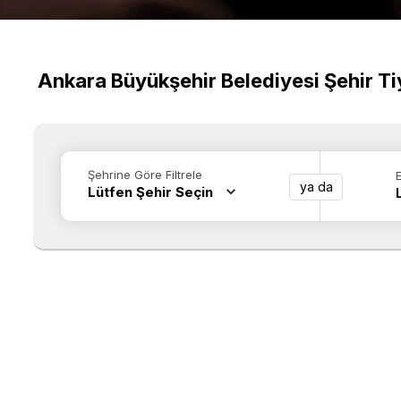
Ankara Büyükşehir Belediyesi Şehir Tiy
Şehrine Göre Filtrele
ya da
Lütfen Şehir Seçin