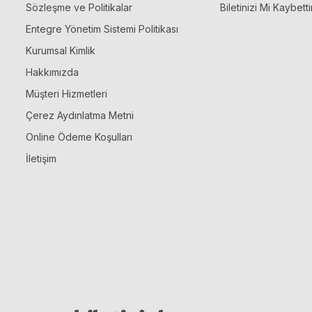
Sözleşme ve Politikalar
Biletinizi Mi Kaybetti
Entegre Yönetim Sistemi Politikası
Kurumsal Kimlik
Hakkımızda
Müşteri Hizmetleri
Çerez Aydınlatma Metni
Online Ödeme Koşulları
İletişim