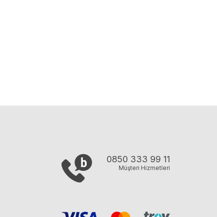
0850 333 99 11
Müşteri Hizmetleri