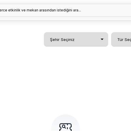
erce etkinlik ve mekan arasından istediğini ara...