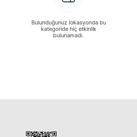
Bulunduğunuz lokasyonda bu
kategoride hiç etkinlik
bulunamadı.