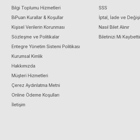
Bilgi Toplumu Hizmetleri
SSS
BiPuan Kurallar & Koşullar
İptal, İade ve Değiş
Kişisel Verilerin Korunması
Nasıl Bilet Alınır
Sözleşme ve Politikalar
Biletinizi Mi Kaybetti
Entegre Yönetim Sistemi Politikası
Kurumsal Kimlik
Hakkımızda
Müşteri Hizmetleri
Çerez Aydınlatma Metni
Online Ödeme Koşulları
İletişim