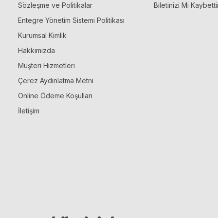
Sözleşme ve Politikalar
Biletinizi Mi Kaybetti
Entegre Yönetim Sistemi Politikası
Kurumsal Kimlik
Hakkımızda
Müşteri Hizmetleri
Çerez Aydınlatma Metni
Online Ödeme Koşulları
İletişim