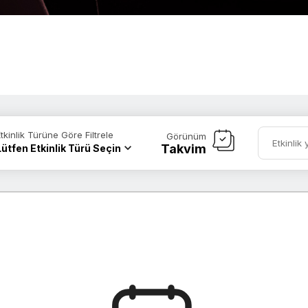
Etkinlik Türüne Göre Filtrele
Görünüm
Takvim
Lütfen Etkinlik Türü Seçin