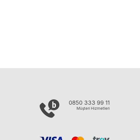
0850 333 99 11
Müşteri Hizmetleri