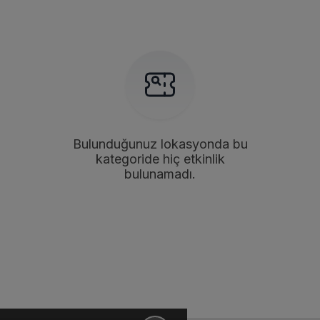
Bulunduğunuz lokasyonda bu
kategoride hiç etkinlik
bulunamadı.