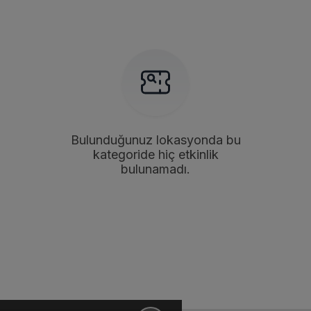
Bulunduğunuz lokasyonda bu
kategoride hiç etkinlik
bulunamadı.