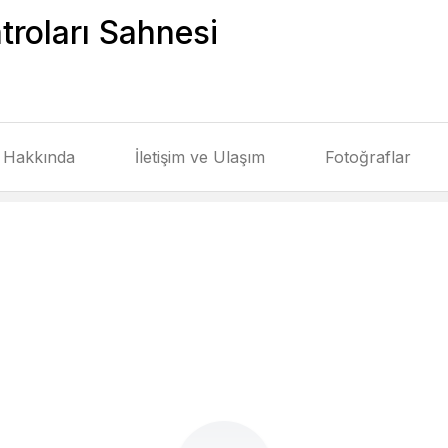
troları Sahnesi
Hakkında
İletişim ve Ulaşım
Fotoğraflar