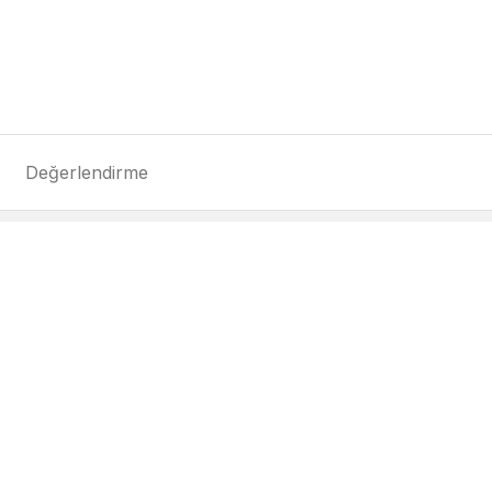
Değerlendirme