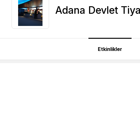
Adana Devlet Tiya
Etkinlikler