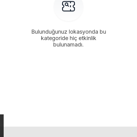
Bulunduğunuz lokasyonda bu
kategoride hiç etkinlik
bulunamadı.