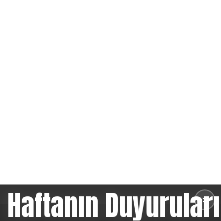
Haftanın Duyuruları
✕