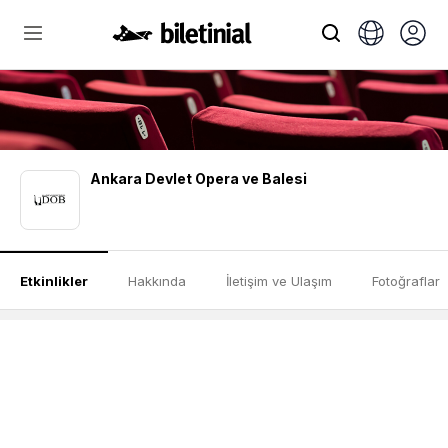
Ankara Devlet Opera ve Balesi
Etkinlikler
Hakkında
İletişim ve Ulaşım
Fotoğraflar