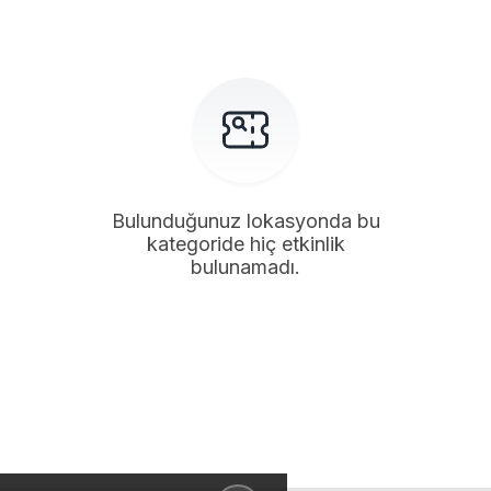
Bulunduğunuz lokasyonda bu
kategoride hiç etkinlik
bulunamadı.