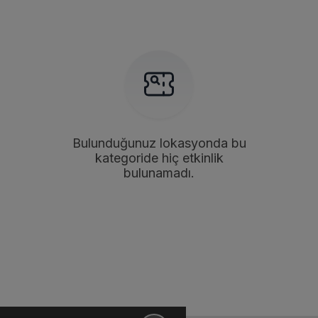
Bulunduğunuz lokasyonda bu
kategoride hiç etkinlik
bulunamadı.