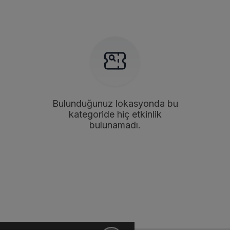
Bulunduğunuz lokasyonda bu
kategoride hiç etkinlik
bulunamadı.