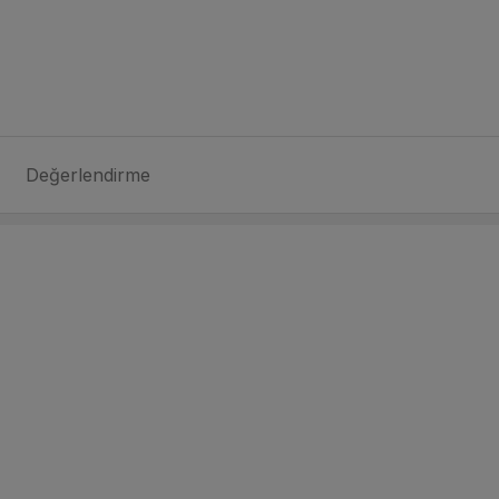
Değerlendirme