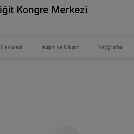
iğit Kongre Merkezi
Hakkında
İletişim ve Ulaşım
Fotoğraflar