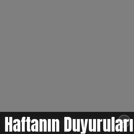
Haftanın Duyuruları
✕