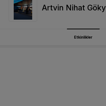
Artvin Nihat Göky
Etkinlikler