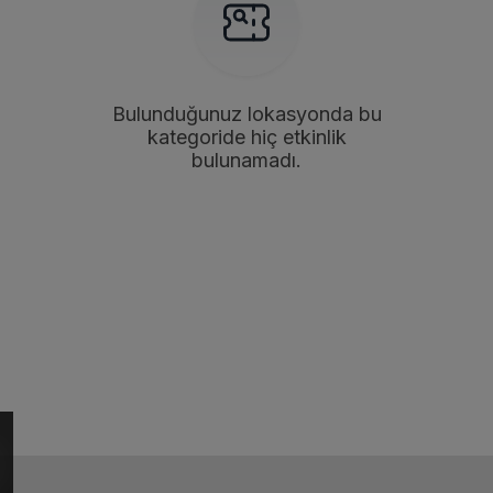
Bulunduğunuz lokasyonda bu
kategoride hiç etkinlik
bulunamadı.