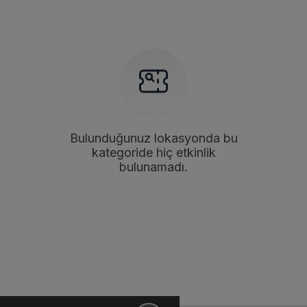
Bulunduğunuz lokasyonda bu
kategoride hiç etkinlik
bulunamadı.