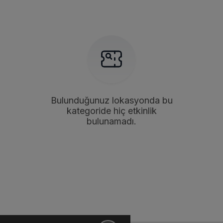
Bulunduğunuz lokasyonda bu
kategoride hiç etkinlik
bulunamadı.