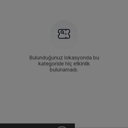
Bulunduğunuz lokasyonda bu
kategoride hiç etkinlik
bulunamadı.