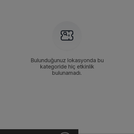
Bulunduğunuz lokasyonda bu
kategoride hiç etkinlik
bulunamadı.