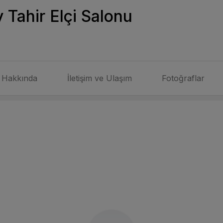
Tahir Elçi Salonu
Hakkında
İletişim ve Ulaşım
Fotoğraflar