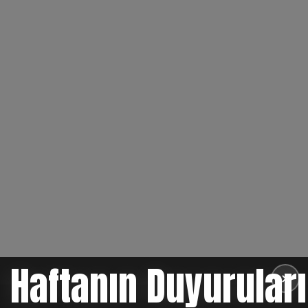
Haftanın Duyuruları
✕