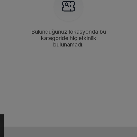
Bulunduğunuz lokasyonda bu
kategoride hiç etkinlik
bulunamadı.