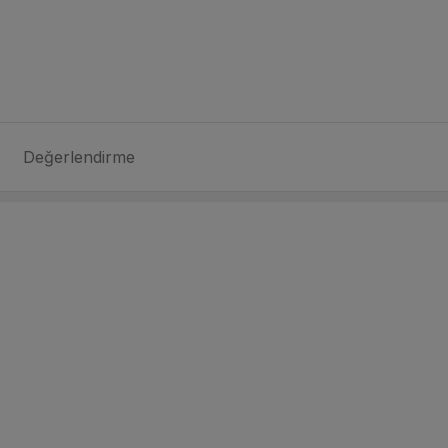
Değerlendirme