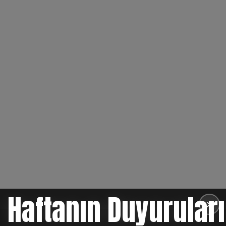
Haftanın Duyuruları
✕