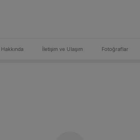
Hakkında
İletişim ve Ulaşım
Fotoğraflar