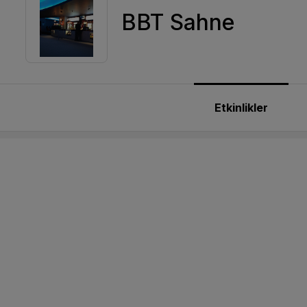
BBT Sahne
Etkinlikler