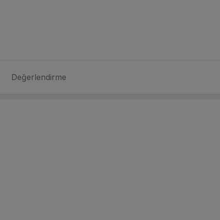
Değerlendirme