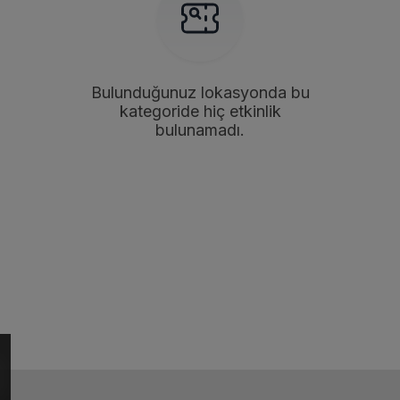
Bulunduğunuz lokasyonda bu
kategoride hiç etkinlik
bulunamadı.