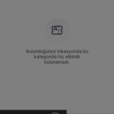
Bulunduğunuz lokasyonda bu
kategoride hiç etkinlik
bulunamadı.