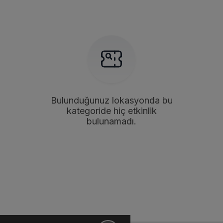
Bulunduğunuz lokasyonda bu
kategoride hiç etkinlik
bulunamadı.